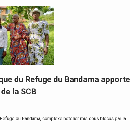
ridique du Refuge du Bandama apporte
n de la SCB
 Refuge du Bandama, complexe hôtelier mis sous blocus par la