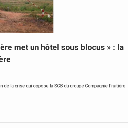
ère met un hôtel sous blocus » : la
ère
in de la crise qui oppose la SCB du groupe Compagnie Fruitière