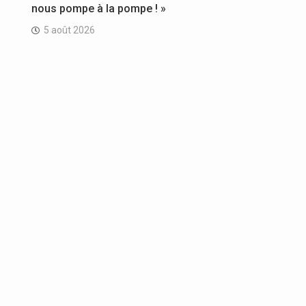
nous pompe à la pompe ! »
5 août 2026