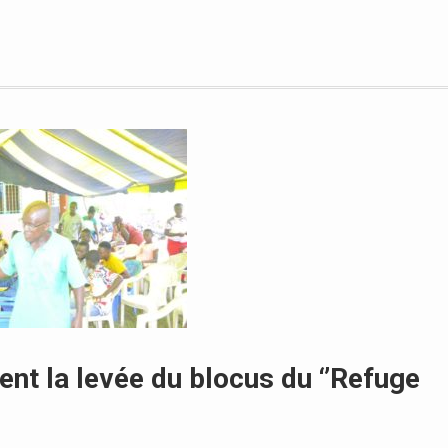
ent la levée du blocus du ‘’Refuge