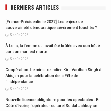
DERNIERS ARTICLES
[France-Présidentielle 2027] Les enjeux de
souveraineté démocratique sévèrement touchés ?
5 août 2026
À Lens, la femme qui avait été brûlée avec son bébé
par son mari est morte
5 août 2026
Coopération: Le ministre Indien Kirti Vardhan Singh à
Abidjan pour la célébration de la Fête de
l’indépendance
5 août 2026
Nouvelle licence obligatoire pour les spectacles : En
Côte d’Ivoire, l’opérateur culturel Soldat Jahboy se