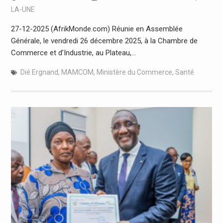
LA-UNE
27-12-2025 (AfrikMonde.com) Réunie en Assemblée
Générale, le vendredi 26 décembre 2025, à la Chambre de
Commerce et d’Industrie, au Plateau,…
Dié Ergnand
,
MAMCOM
,
Ministère du Commerce
,
Santé