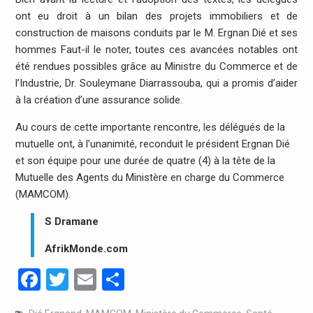
ont eu droit à un bilan des projets immobiliers et de
construction de maisons conduits par le M. Ergnan Dié et ses
hommes Faut-il le noter, toutes ces avancées notables ont
été rendues possibles grâce au Ministre du Commerce et de
l’Industrie, Dr. Souleymane Diarrassouba, qui a promis d’aider
à la création d’une assurance solide.
Au cours de cette importante rencontre, les délégués de la
mutuelle ont, à l’unanimité, reconduit le président Ergnan Dié
et son équipe pour une durée de quatre (4) à la tête de la
Mutuelle des Agents du Ministère en charge du Commerce
(MAMCOM).
S Dramane
AfrikMonde.com
Facebook
Twitter
Email
Partager