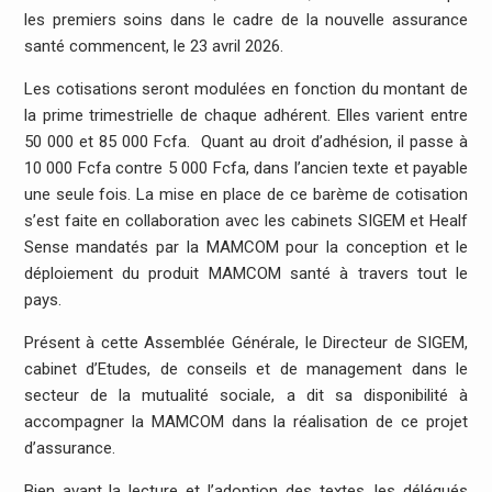
les premiers soins dans le cadre de la nouvelle assurance
santé commencent, le 23 avril 2026.
Les cotisations seront modulées en fonction du montant de
la prime trimestrielle de chaque adhérent. Elles varient entre
50 000 et 85 000 Fcfa. Quant au droit d’adhésion, il passe à
10 000 Fcfa contre 5 000 Fcfa, dans l’ancien texte et payable
une seule fois. La mise en place de ce barème de cotisation
s’est faite en collaboration avec les cabinets SIGEM et Healf
Sense mandatés par la MAMCOM pour la conception et le
déploiement du produit MAMCOM santé à travers tout le
pays.
Présent à cette Assemblée Générale, le Directeur de SIGEM,
cabinet d’Etudes, de conseils et de management dans le
secteur de la mutualité sociale, a dit sa disponibilité à
accompagner la MAMCOM dans la réalisation de ce projet
d’assurance.
Bien avant la lecture et l’adoption des textes, les délégués