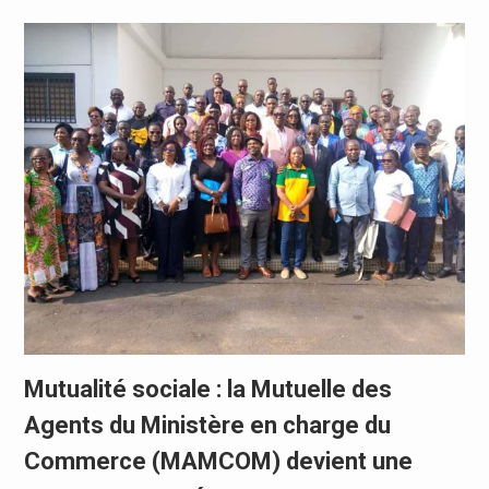
Mutualité sociale : la Mutuelle des
Agents du Ministère en charge du
Commerce (MAMCOM) devient une