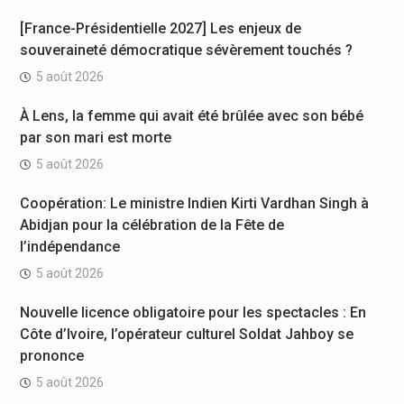
[France-Présidentielle 2027] Les enjeux de
souveraineté démocratique sévèrement touchés ?
5 août 2026
À Lens, la femme qui avait été brûlée avec son bébé
par son mari est morte
5 août 2026
Coopération: Le ministre Indien Kirti Vardhan Singh à
Abidjan pour la célébration de la Fête de
l’indépendance
5 août 2026
Nouvelle licence obligatoire pour les spectacles : En
Côte d’Ivoire, l’opérateur culturel Soldat Jahboy se
prononce
5 août 2026