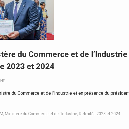
istère du Commerce et de l’Industrie
e 2023 et 2024
UNE
stre du Commerce et de l’Industrie et en présence du présiden
OM
,
Ministère du Commerce et de l'Industrie
,
Retraités 2023 et 2024