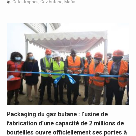
Catastrophes
,
Gaz butane
,
Mafia
Packaging du gaz butane : l’usine de
fabrication d’une capacité de 2 millions de
bouteilles ouvre officiellement ses portes à