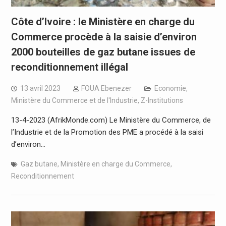
Côte d’Ivoire : le Ministère en charge du
Commerce procède à la saisie d’environ
2000 bouteilles de gaz butane issues de
reconditionnement illégal
13 avril 2023
FOUA Ebenezer
Economie
,
Ministère du Commerce et de l'Industrie
,
Z-Institutions
13-4-2023 (AfrikMonde.com) Le Ministère du Commerce, de
l’Industrie et de la Promotion des PME a procédé à la saisi
d’environ…
Gaz butane
,
Ministère en charge du Commerce
,
Reconditionnement