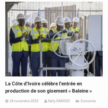
La Côte d’Ivoire célèbre l’entrée en
production de son gisement « Baleine »
24 novembre 2023
Nafy SANOGO
Economie