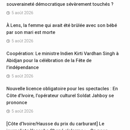
souveraineté démocratique sévèrement touchés ?
5 août 2026
À Lens, la femme qui avait été brûlée avec son bébé
par son mari est morte
5 août 2026
Coopération: Le ministre Indien Kirti Vardhan Singh à
Abidjan pour la célébration de la Fête de
l’indépendance
5 août 2026
Nouvelle licence obligatoire pour les spectacles : En
Côte d’Ivoire, l’opérateur culturel Soldat Jahboy se
prononce
5 août 2026
[Côte d’Ivoire/Hausse du prix du carburant] Le