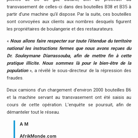
transvasement de celles-ci dans des bouteilles B38 et B35 à
partir d’une machine qu’il dispose. Par la suite, ces bouteilles
sont convoyées aux clients aux nombres desquels figurent
les propriétaires de boulangerie et des restaurateurs.
«
Nous allons faire respecter sur toute l’étendue du territoire
national les instructions fermes que nous avons reçues du
Dr. Souleymane Diarrassouba, afin de mettre fin à cette
pratique illicite. Nous sommes là pour le bien-être de la
population
», a révélé le sous-directeur de la répression des
fraudes.
Deux camions d’un chargement d’environ 2000 bouteilles B6
et la machine servant au transvasement ont été saisis au
cours de cette opération. L’enquête se poursuit, afin de
démanteler tout le réseau.
A M
AfrikMonde.com