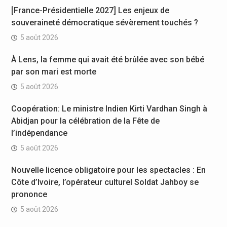
[France-Présidentielle 2027] Les enjeux de
souveraineté démocratique sévèrement touchés ?
5 août 2026
À Lens, la femme qui avait été brûlée avec son bébé
par son mari est morte
5 août 2026
Coopération: Le ministre Indien Kirti Vardhan Singh à
Abidjan pour la célébration de la Fête de
l’indépendance
5 août 2026
Nouvelle licence obligatoire pour les spectacles : En
Côte d’Ivoire, l’opérateur culturel Soldat Jahboy se
prononce
5 août 2026