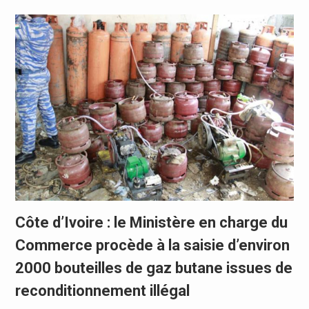
Côte d’Ivoire : le Ministère en charge du
Commerce procède à la saisie d’environ
2000 bouteilles de gaz butane issues de
reconditionnement illégal