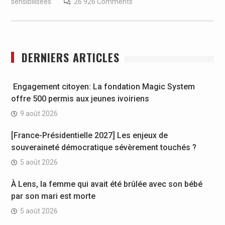
sensibilisées
26 926 Comments
DERNIERS ARTICLES
Engagement citoyen: La fondation Magic System
offre 500 permis aux jeunes ivoiriens
9 août 2026
[France-Présidentielle 2027] Les enjeux de
souveraineté démocratique sévèrement touchés ?
5 août 2026
À Lens, la femme qui avait été brûlée avec son bébé
par son mari est morte
5 août 2026