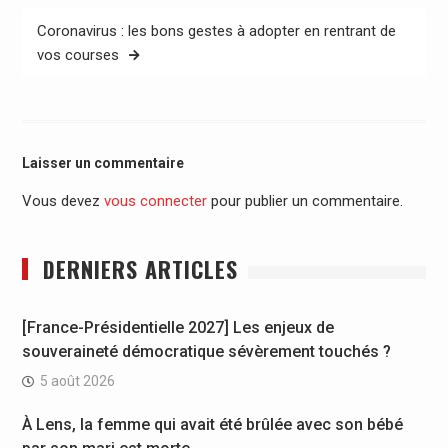
Coronavirus : les bons gestes à adopter en rentrant de
vos courses
Laisser un commentaire
Vous devez
vous connecter
pour publier un commentaire.
DERNIERS ARTICLES
[France-Présidentielle 2027] Les enjeux de
souveraineté démocratique sévèrement touchés ?
5 août 2026
À Lens, la femme qui avait été brûlée avec son bébé