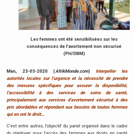
Les femmes ont été sensibilisées sur les
conséquences de l’avortement non sécurisé
(PH/DBM)
Man, 23-03-2020 (
AfrikMonde.com
)
Interpeller les
autorités locales sur l’urgence et la nécessité de prendre
des mesures spécifiques pour assurer la disponibilité,
l’accessibilité à des services de soins de santé,
principalement aux services d’avortement sécurisé à des
prix abordables et répondant aux besoins de toutes femmes
qui en ont le droit…
C’est entre autres, l’objectif du panel organisé dans le cadre
du plaidoyer pour l’accès des femmes aux droits en santé