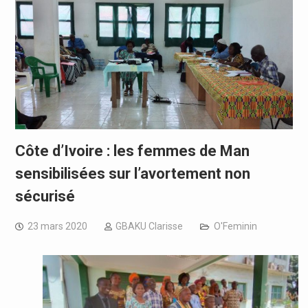
Côte d’Ivoire : les femmes de Man
sensibilisées sur l’avortement non
sécurisé
23 mars 2020
GBAKU Clarisse
O'Feminin