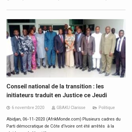
Conseil national de la transition : les
initiateurs traduit en Justice ce Jeudi
6 novembre 2020
GBAKU Clarisse
Politique
Abidjan, 06-11-2020 (AfrikMonde.com) Plusieurs cadres du
Parti démocratique de Côte d’Ivoire ont été arrêtés à la