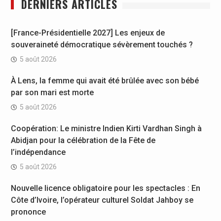
DERNIERS ARTICLES
[France-Présidentielle 2027] Les enjeux de
souveraineté démocratique sévèrement touchés ?
5 août 2026
À Lens, la femme qui avait été brûlée avec son bébé
par son mari est morte
5 août 2026
Coopération: Le ministre Indien Kirti Vardhan Singh à
Abidjan pour la célébration de la Fête de
l’indépendance
5 août 2026
Nouvelle licence obligatoire pour les spectacles : En
Côte d’Ivoire, l’opérateur culturel Soldat Jahboy se
prononce