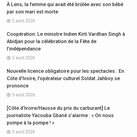
À Lens, la femme qui avait été brûlée avec son bébé
par son mari est morte
5 août 2026
Coopération: Le ministre Indien Kirti Vardhan Singh à
Abidjan pour la célébration de la Fête de
l’indépendance
5 août 2026
Nouvelle licence obligatoire pour les spectacles : En
Côte d’Ivoire, l’opérateur culturel Soldat Jahboy se
prononce
5 août 2026
[Côte d’Ivoire/Hausse du prix du carburant] Le
journaliste Yacouba Gbané s’alarme : « On nous
pompe à la pompe ! »
5 août 2026