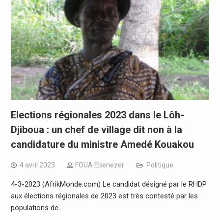
Elections régionales 2023 dans le Lôh-
Djiboua : un chef de village dit non à la
candidature du ministre Amedé Kouakou
4 avril 2023
FOUA Ebenezer
Politique
4-3-2023 (AfrikMonde.com) Le candidat désigné par le RHDP
aux élections régionales de 2023 est très contesté par les
populations de…