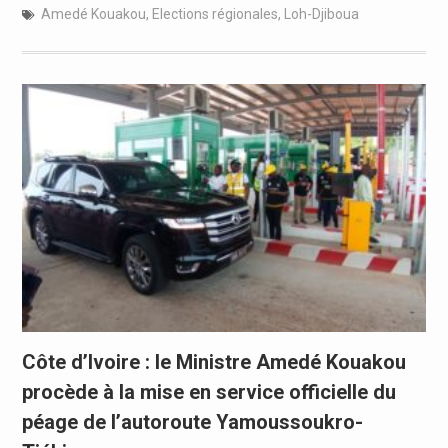
Amedé Kouakou
,
Elections régionales
,
Loh-Djiboua
Côte d’Ivoire : le Ministre Amedé Kouakou
procède à la mise en service officielle du
péage de l’autoroute Yamoussoukro-