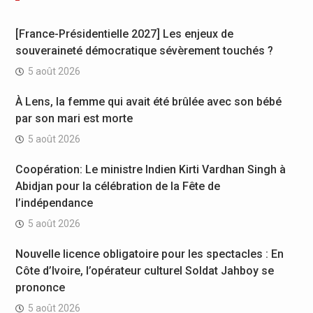
[France-Présidentielle 2027] Les enjeux de
souveraineté démocratique sévèrement touchés ?
5 août 2026
À Lens, la femme qui avait été brûlée avec son bébé
par son mari est morte
5 août 2026
Coopération: Le ministre Indien Kirti Vardhan Singh à
Abidjan pour la célébration de la Fête de
l’indépendance
5 août 2026
Nouvelle licence obligatoire pour les spectacles : En
Côte d’Ivoire, l’opérateur culturel Soldat Jahboy se
prononce
5 août 2026