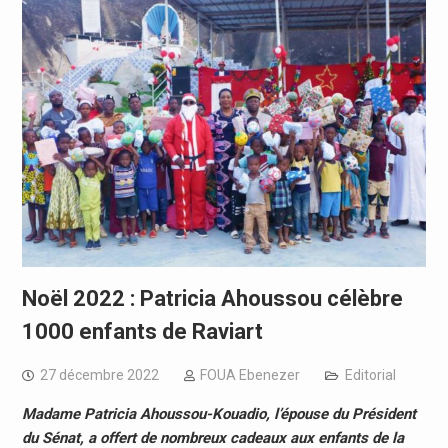
Noël 2022 : Patricia Ahoussou célèbre
1000 enfants de Raviart
27 décembre 2022
FOUA Ebenezer
Editorial
Madame Patricia Ahoussou-Kouadio, l’épouse du Président
du Sénat, a offert de nombreux cadeaux aux enfants de la