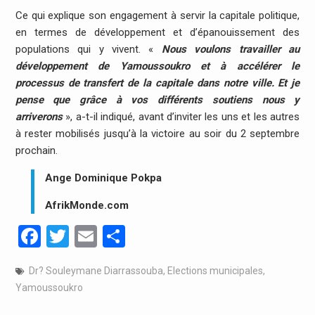
Ce qui explique son engagement à servir la capitale politique,
en termes de développement et d’épanouissement des
populations qui y vivent. «
Nous voulons travailler au
développement de Yamoussoukro et à accélérer le
processus de transfert de la capitale dans notre ville. Et je
pense que grâce à vos différents soutiens nous y
arriverons
», a-t-il indiqué, avant d’inviter les uns et les autres
à rester mobilisés jusqu’à la victoire au soir du 2 septembre
prochain.
Ange Dominique Pokpa
AfrikMonde.com
Facebook
Twitter
Email
Partager
Dr? Souleymane Diarrassouba
,
Elections municipales
,
Yamoussoukro