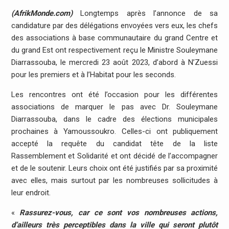
(AfrikMonde.com)
Longtemps après l’annonce de sa
candidature par des délégations envoyées vers eux, les chefs
des associations à base communautaire du grand Centre et
du grand Est ont respectivement reçu le Ministre Souleymane
Diarrassouba, le mercredi 23 août 2023, d’abord à N’Zuessi
pour les premiers et à l’Habitat pour les seconds.
Les rencontres ont été l’occasion pour les différentes
associations de marquer le pas avec Dr. Souleymane
Diarrassouba, dans le cadre des élections municipales
prochaines à Yamoussoukro. Celles-ci ont publiquement
accepté la requête du candidat tête de la liste
Rassemblement et Solidarité et ont décidé de l’accompagner
et de le soutenir. Leurs choix ont été justifiés par sa proximité
avec elles, mais surtout par les nombreuses sollicitudes à
leur endroit.
«
Rassurez-vous, car ce sont vos nombreuses actions,
d’ailleurs très perceptibles dans la ville qui seront plutôt