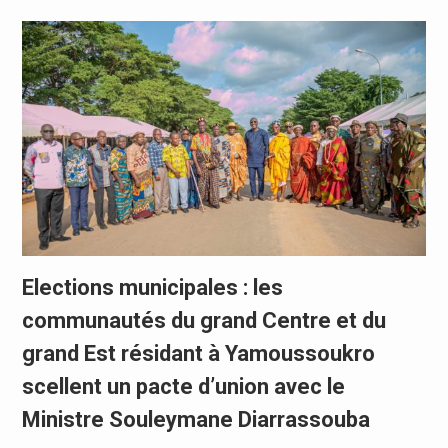
Elections municipales : les
communautés du grand Centre et du
grand Est résidant à Yamoussoukro
scellent un pacte d’union avec le
Ministre Souleymane Diarrassouba