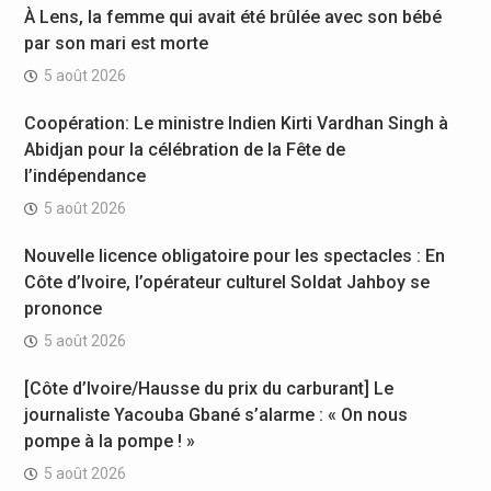
À Lens, la femme qui avait été brûlée avec son bébé
par son mari est morte
5 août 2026
Coopération: Le ministre Indien Kirti Vardhan Singh à
Abidjan pour la célébration de la Fête de
l’indépendance
5 août 2026
Nouvelle licence obligatoire pour les spectacles : En
Côte d’Ivoire, l’opérateur culturel Soldat Jahboy se
prononce
5 août 2026
[Côte d’Ivoire/Hausse du prix du carburant] Le
journaliste Yacouba Gbané s’alarme : « On nous
pompe à la pompe ! »
5 août 2026