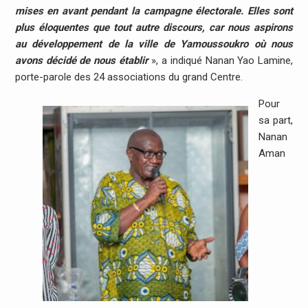
mises en avant pendant la campagne électorale. Elles sont
plus éloquentes que tout autre discours, car nous aspirons
au développement de la ville de Yamoussoukro où nous
avons décidé de nous établir
», a indiqué Nanan Yao Lamine,
porte-parole des 24 associations du grand Centre.
Pour
sa part,
Nanan
Aman