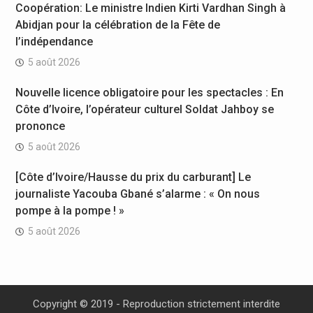
Coopération: Le ministre Indien Kirti Vardhan Singh à
Abidjan pour la célébration de la Fête de
l’indépendance
5 août 2026
Nouvelle licence obligatoire pour les spectacles : En
Côte d’Ivoire, l’opérateur culturel Soldat Jahboy se
prononce
5 août 2026
[Côte d’Ivoire/Hausse du prix du carburant] Le
journaliste Yacouba Gbané s’alarme : « On nous
pompe à la pompe ! »
5 août 2026
Copyright © 2019 - Reproduction strictement interdite