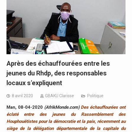
Après des échauffourées entre les
jeunes du Rhdp, des responsables
locaux s’expliquent
8 avril 2020
GBAKU Clarisse
Politique
Man, 08-04-2020
(AfrikMonde.com)
Des échauffourées ont
éclaté entre des jeunes du Rassemblement des
Houphouëtistes pour la démocratie et la paix, récemment au
siège de la délégation départementale de la capitale du