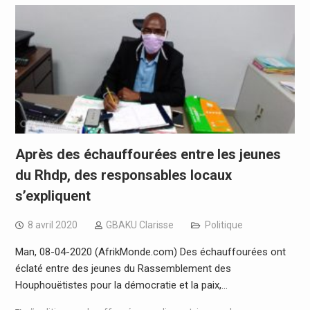
Après des échauffourées entre les jeunes
du Rhdp, des responsables locaux
s’expliquent
8 avril 2020
GBAKU Clarisse
Politique
Man, 08-04-2020 (AfrikMonde.com) Des échauffourées ont
éclaté entre des jeunes du Rassemblement des
Houphouëtistes pour la démocratie et la paix,…