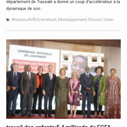
département de Tiassalé a donné un coup d’accélérateur à la
dynamique de son…
Ahoutou Koffi Emmanuel
,
Développement
,
Eticoon
,
Union