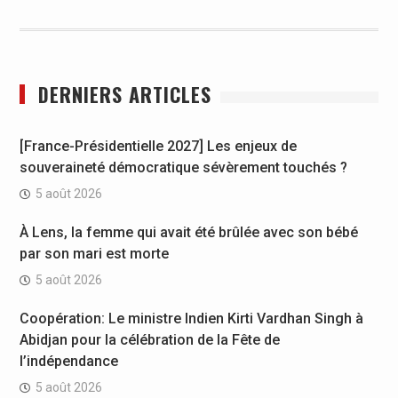
DERNIERS ARTICLES
[France-Présidentielle 2027] Les enjeux de
souveraineté démocratique sévèrement touchés ?
5 août 2026
À Lens, la femme qui avait été brûlée avec son bébé
par son mari est morte
5 août 2026
Coopération: Le ministre Indien Kirti Vardhan Singh à
Abidjan pour la célébration de la Fête de
l’indépendance
5 août 2026