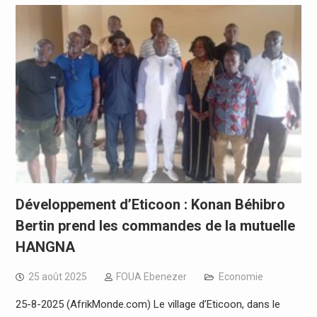
Développement d’Eticoon : Konan Béhibro
Bertin prend les commandes de la mutuelle
HANGNA
25 août 2025
FOUA Ebenezer
Economie
25-8-2025 (AfrikMonde.com) Le village d’Eticoon, dans le