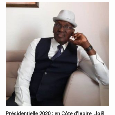
Présidentielle 2020 : en Côte d’Ivoire, Joël