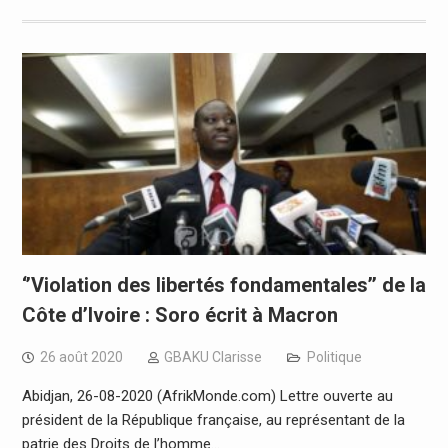
‘’Violation des libertés fondamentales’’ de la
Côte d’Ivoire : Soro écrit à Macron
26 août 2020
GBAKU Clarisse
Politique
Abidjan, 26-08-2020 (AfrikMonde.com) Lettre ouverte au
président de la République française, au représentant de la
patrie des Droits de l’homme…