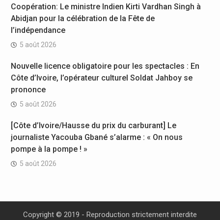
Coopération: Le ministre Indien Kirti Vardhan Singh à
Abidjan pour la célébration de la Fête de
l’indépendance
5 août 2026
Nouvelle licence obligatoire pour les spectacles : En
Côte d’Ivoire, l’opérateur culturel Soldat Jahboy se
prononce
5 août 2026
[Côte d’Ivoire/Hausse du prix du carburant] Le
journaliste Yacouba Gbané s’alarme : « On nous
pompe à la pompe ! »
5 août 2026
Copyright © 2019 - Reproduction strictement interdite