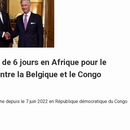
e de 6 jours en Afrique pour le
ntre la Belgique et le Congo
ne depuis le 7 juin 2022 en République démocratique du Congo