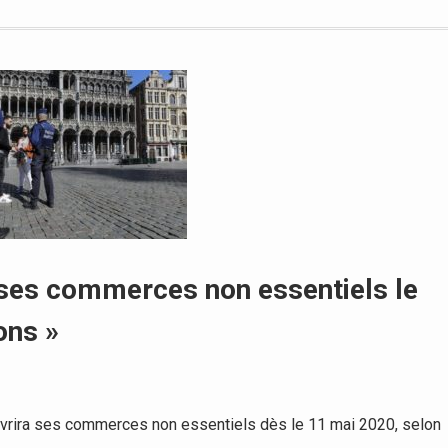
 ses commerces non essentiels le
ons »
vrira ses commerces non essentiels dès le 11 mai 2020, selon