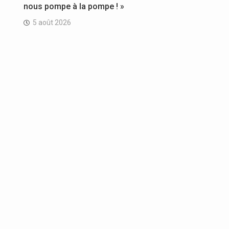
nous pompe à la pompe ! »
5 août 2026