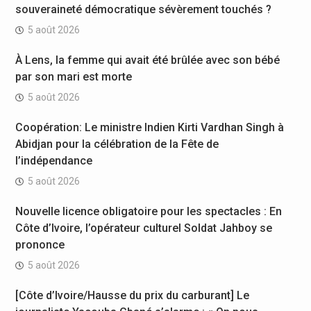
souveraineté démocratique sévèrement touchés ?
5 août 2026
À Lens, la femme qui avait été brûlée avec son bébé
par son mari est morte
5 août 2026
Coopération: Le ministre Indien Kirti Vardhan Singh à
Abidjan pour la célébration de la Fête de
l’indépendance
5 août 2026
Nouvelle licence obligatoire pour les spectacles : En
Côte d’Ivoire, l’opérateur culturel Soldat Jahboy se
prononce
5 août 2026
[Côte d’Ivoire/Hausse du prix du carburant] Le