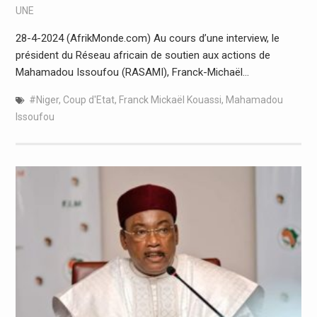
UNE
28-4-2024 (AfrikMonde.com) Au cours d’une interview, le
président du Réseau africain de soutien aux actions de
Mahamadou Issoufou (RASAMI), Franck-Michaël…
#Niger
,
Coup d'Etat
,
Franck Mickaël Kouassi
,
Mahamadou
Issoufou