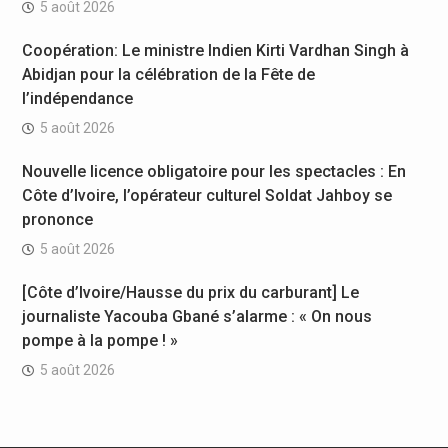
5 août 2026
Coopération: Le ministre Indien Kirti Vardhan Singh à
Abidjan pour la célébration de la Fête de
l’indépendance
5 août 2026
Nouvelle licence obligatoire pour les spectacles : En
Côte d’Ivoire, l’opérateur culturel Soldat Jahboy se
prononce
5 août 2026
[Côte d’Ivoire/Hausse du prix du carburant] Le
journaliste Yacouba Gbané s’alarme : « On nous
pompe à la pompe ! »
5 août 2026