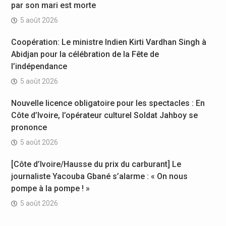
par son mari est morte
5 août 2026
Coopération: Le ministre Indien Kirti Vardhan Singh à
Abidjan pour la célébration de la Fête de
l’indépendance
5 août 2026
Nouvelle licence obligatoire pour les spectacles : En
Côte d’Ivoire, l’opérateur culturel Soldat Jahboy se
prononce
5 août 2026
[Côte d’Ivoire/Hausse du prix du carburant] Le
journaliste Yacouba Gbané s’alarme : « On nous
pompe à la pompe ! »
5 août 2026