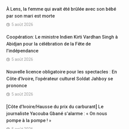
À Lens, la femme qui avait été brûlée avec son bébé
par son mari est morte
5 août 2026
Coopération: Le ministre Indien Kirti Vardhan Singh à
Abidjan pour la célébration de la Fête de
l’indépendance
5 août 2026
Nouvelle licence obligatoire pour les spectacles : En
Côte d’Ivoire, l’opérateur culturel Soldat Jahboy se
prononce
5 août 2026
[Côte d’Ivoire/Hausse du prix du carburant] Le
journaliste Yacouba Gbané s’alarme : « On nous
pompe à la pompe ! »