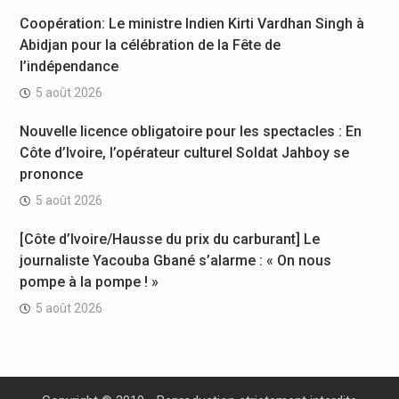
Coopération: Le ministre Indien Kirti Vardhan Singh à
Abidjan pour la célébration de la Fête de
l’indépendance
5 août 2026
Nouvelle licence obligatoire pour les spectacles : En
Côte d’Ivoire, l’opérateur culturel Soldat Jahboy se
prononce
5 août 2026
[Côte d’Ivoire/Hausse du prix du carburant] Le
journaliste Yacouba Gbané s’alarme : « On nous
pompe à la pompe ! »
5 août 2026