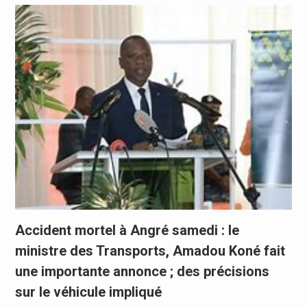
Accident mortel à Angré samedi : le
ministre des Transports, Amadou Koné fait
une importante annonce ; des précisions
sur le véhicule impliqué