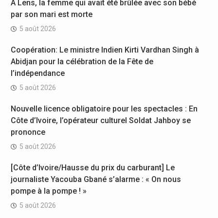
À Lens, la femme qui avait été brûlée avec son bébé
par son mari est morte
5 août 2026
Coopération: Le ministre Indien Kirti Vardhan Singh à
Abidjan pour la célébration de la Fête de
l’indépendance
5 août 2026
Nouvelle licence obligatoire pour les spectacles : En
Côte d’Ivoire, l’opérateur culturel Soldat Jahboy se
prononce
5 août 2026
[Côte d’Ivoire/Hausse du prix du carburant] Le
journaliste Yacouba Gbané s’alarme : « On nous
pompe à la pompe ! »
5 août 2026