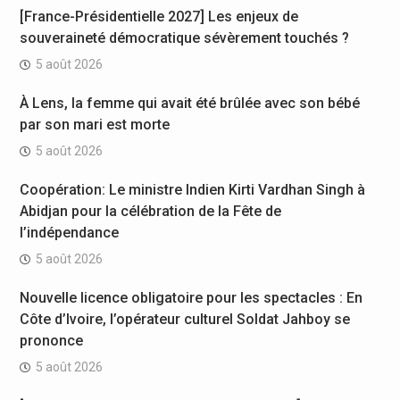
[France-Présidentielle 2027] Les enjeux de
souveraineté démocratique sévèrement touchés ?
5 août 2026
À Lens, la femme qui avait été brûlée avec son bébé
par son mari est morte
5 août 2026
Coopération: Le ministre Indien Kirti Vardhan Singh à
Abidjan pour la célébration de la Fête de
l’indépendance
5 août 2026
Nouvelle licence obligatoire pour les spectacles : En
Côte d’Ivoire, l’opérateur culturel Soldat Jahboy se
prononce
5 août 2026