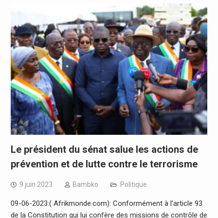
Le président du sénat salue les actions de
prévention et de lutte contre le terrorisme
9 juin 2023
Bambko
Politique
09-06-2023:( Afrikmonde.com): Conformément à l’article 93
de la Constitution qui lui confère des missions de contrôle de