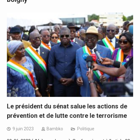
Le président du sénat salue les actions de
prévention et de lutte contre le terrorisme
9 juin 2023
Bambko
Politique