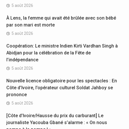
5 août 2026
À Lens, la femme qui avait été brûlée avec son bébé
par son mari est morte
5 août 2026
Coopération: Le ministre Indien Kirti Vardhan Singh à
Abidjan pour la célébration de la Fête de
l’indépendance
5 août 2026
Nouvelle licence obligatoire pour les spectacles : En
Côte d’Ivoire, l’opérateur culturel Soldat Jahboy se
prononce
5 août 2026
[Côte d’Ivoire/Hausse du prix du carburant] Le
journaliste Yacouba Gbané s’alarme : « On nous