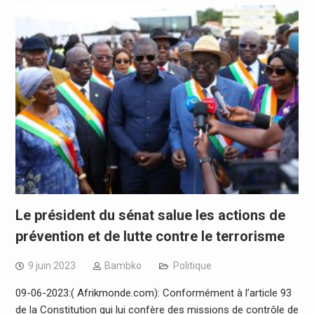
Le président du sénat salue les actions de
prévention et de lutte contre le terrorisme
9 juin 2023
Bambko
Politique
09-06-2023:( Afrikmonde.com): Conformément à l’article 93
de la Constitution qui lui confère des missions de contrôle de