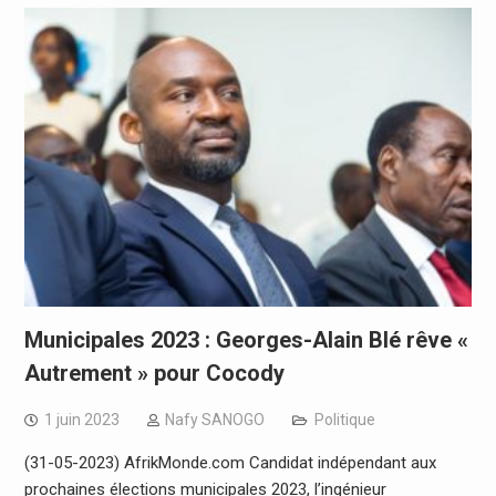
Municipales 2023 : Georges-Alain Blé rêve «
Autrement » pour Cocody
1 juin 2023
Nafy SANOGO
Politique
(31-05-2023) AfrikMonde.com Candidat indépendant aux
prochaines élections municipales 2023, l’ingénieur