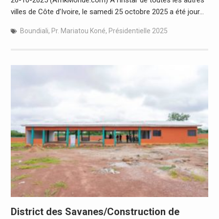
villes de Côte d’Ivoire, le samedi 25 octobre 2025 a été jour…
Boundiali
,
Pr. Mariatou Koné
,
Présidentielle 2025
District des Savanes/Construction de