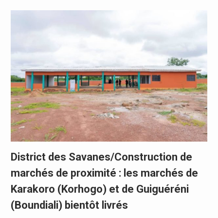
District des Savanes/Construction de
marchés de proximité : les marchés de
Karakoro (Korhogo) et de Guiguéréni
(Boundiali) bientôt livrés