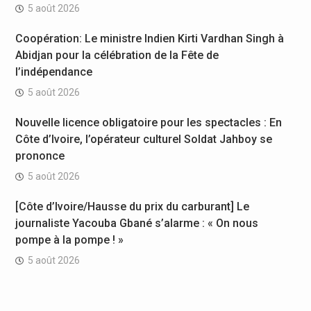
5 août 2026
Coopération: Le ministre Indien Kirti Vardhan Singh à
Abidjan pour la célébration de la Fête de
l’indépendance
5 août 2026
Nouvelle licence obligatoire pour les spectacles : En
Côte d’Ivoire, l’opérateur culturel Soldat Jahboy se
prononce
5 août 2026
[Côte d’Ivoire/Hausse du prix du carburant] Le
journaliste Yacouba Gbané s’alarme : « On nous
pompe à la pompe ! »
5 août 2026