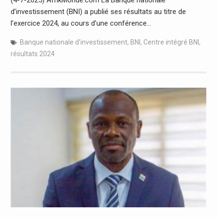
d’investissement (BNI) a publié ses résultats au titre de
l’exercice 2024, au cours d’une conférence…
Banque nationale d'investissement
,
BNI
,
Centre intégré BNI
,
résultats 2024