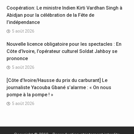
Coopération: Le ministre Indien Kirti Vardhan Singh à
Abidjan pour la célébration de la Fête de
l’indépendance
5 août 2026
Nouvelle licence obligatoire pour les spectacles : En
Côte d’Ivoire, l’opérateur culturel Soldat Jahboy se
prononce
5 août 2026
[Côte d’Ivoire/Hausse du prix du carburant] Le
journaliste Yacouba Gbané s’alarme : « On nous
pompe à la pompe ! »
5 août 2026