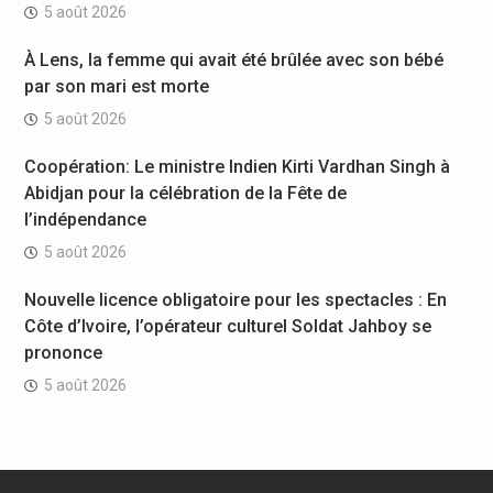
5 août 2026
À Lens, la femme qui avait été brûlée avec son bébé
par son mari est morte
5 août 2026
Coopération: Le ministre Indien Kirti Vardhan Singh à
Abidjan pour la célébration de la Fête de
l’indépendance
5 août 2026
Nouvelle licence obligatoire pour les spectacles : En
Côte d’Ivoire, l’opérateur culturel Soldat Jahboy se
prononce
5 août 2026