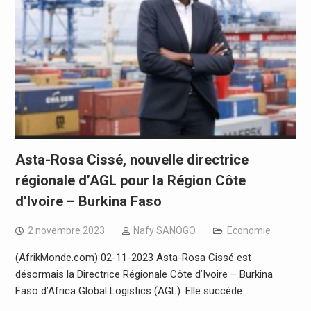
Asta-Rosa Cissé, nouvelle directrice
régionale d’AGL pour la Région Côte
d’Ivoire – Burkina Faso
2 novembre 2023
Nafy SANOGO
Economie
(AfrikMonde.com) 02-11-2023 Asta-Rosa Cissé est
désormais la Directrice Régionale Côte d’Ivoire – Burkina
Faso d’Africa Global Logistics (AGL). Elle succède…