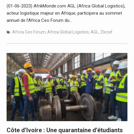
(01-06-2023) AfrikMonde.com AGL (Africa Global Logistics),
acteur logistique majeur en Afrique, participera au sommet
annuel de l’Africa Ceo Forum du…
Africa Ceo Forum
,
Africa Global Logistics
,
AGL
,
Zlecaf
Côte d’Ivoire : Une quarantaine d’étudiants