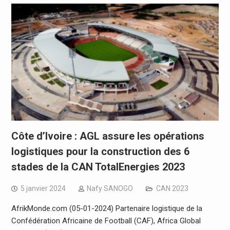
Côte d’Ivoire : AGL assure les opérations
logistiques pour la construction des 6
stades de la CAN TotalEnergies 2023
5 janvier 2024
Nafy SANOGO
CAN 2023
AfrikMonde.com (05-01-2024) Partenaire logistique de la
Confédération Africaine de Football (CAF), Africa Global