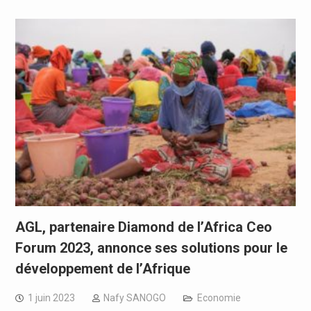
AGL, partenaire Diamond de l’Africa Ceo
Forum 2023, annonce ses solutions pour le
développement de l’Afrique
1 juin 2023
Nafy SANOGO
Economie