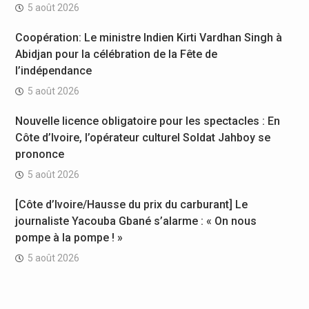
5 août 2026
Coopération: Le ministre Indien Kirti Vardhan Singh à
Abidjan pour la célébration de la Fête de
l’indépendance
5 août 2026
Nouvelle licence obligatoire pour les spectacles : En
Côte d’Ivoire, l’opérateur culturel Soldat Jahboy se
prononce
5 août 2026
[Côte d’Ivoire/Hausse du prix du carburant] Le
journaliste Yacouba Gbané s’alarme : « On nous
pompe à la pompe ! »
5 août 2026