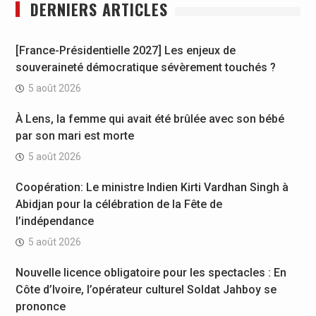
DERNIERS ARTICLES
[France-Présidentielle 2027] Les enjeux de
souveraineté démocratique sévèrement touchés ?
5 août 2026
À Lens, la femme qui avait été brûlée avec son bébé
par son mari est morte
5 août 2026
Coopération: Le ministre Indien Kirti Vardhan Singh à
Abidjan pour la célébration de la Fête de
l’indépendance
5 août 2026
Nouvelle licence obligatoire pour les spectacles : En
Côte d’Ivoire, l’opérateur culturel Soldat Jahboy se
prononce