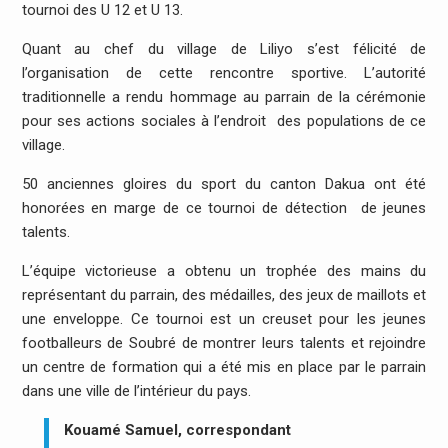
tournoi des U 12 et U 13.
Quant au chef du village de Liliyo s’est félicité de
l’organisation de cette rencontre sportive. L’autorité
traditionnelle a rendu hommage au parrain de la cérémonie
pour ses actions sociales à l’endroit des populations de ce
village.
50 anciennes gloires du sport du canton Dakua ont été
honorées en marge de ce tournoi de détection de jeunes
talents.
L’équipe victorieuse a obtenu un trophée des mains du
représentant du parrain, des médailles, des jeux de maillots et
une enveloppe. Ce tournoi est un creuset pour les jeunes
footballeurs de Soubré de montrer leurs talents et rejoindre
un centre de formation qui a été mis en place par le parrain
dans une ville de l’intérieur du pays.
Kouamé Samuel, correspondant