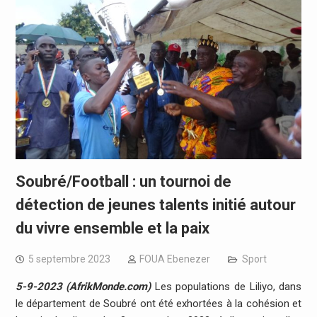
Soubré/Football : un tournoi de
détection de jeunes talents initié autour
du vivre ensemble et la paix
5 septembre 2023
FOUA Ebenezer
Sport
5-9-2023 (AfrikMonde.com)
Les populations de Liliyo, dans
le département de Soubré ont été exhortées à la cohésion et