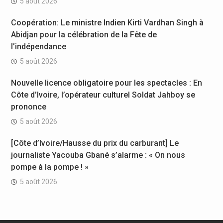
5 août 2026
Coopération: Le ministre Indien Kirti Vardhan Singh à
Abidjan pour la célébration de la Fête de
l’indépendance
5 août 2026
Nouvelle licence obligatoire pour les spectacles : En
Côte d’Ivoire, l’opérateur culturel Soldat Jahboy se
prononce
5 août 2026
[Côte d’Ivoire/Hausse du prix du carburant] Le
journaliste Yacouba Gbané s’alarme : « On nous
pompe à la pompe ! »
5 août 2026