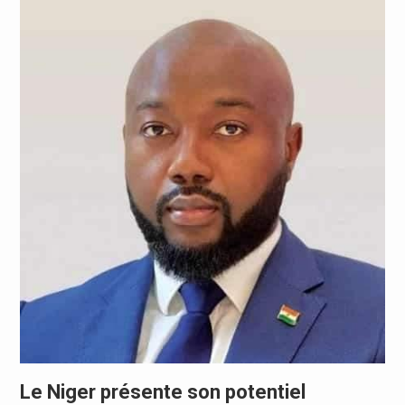
Le Niger présente son potentiel