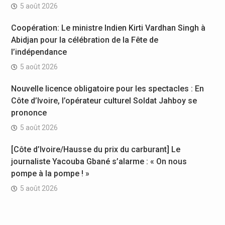
5 août 2026
Coopération: Le ministre Indien Kirti Vardhan Singh à
Abidjan pour la célébration de la Fête de
l’indépendance
5 août 2026
Nouvelle licence obligatoire pour les spectacles : En
Côte d’Ivoire, l’opérateur culturel Soldat Jahboy se
prononce
5 août 2026
[Côte d’Ivoire/Hausse du prix du carburant] Le
journaliste Yacouba Gbané s’alarme : « On nous
pompe à la pompe ! »
5 août 2026