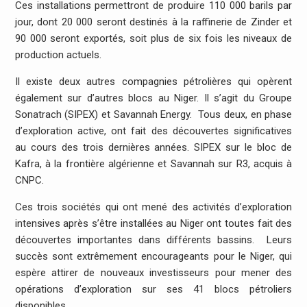
Ces installations permettront de produire 110 000 barils par
jour, dont 20 000 seront destinés à la raffinerie de Zinder et
90 000 seront exportés, soit plus de six fois les niveaux de
production actuels.
Il existe deux autres compagnies pétrolières qui opèrent
également sur d’autres blocs au Niger. Il s’agit du Groupe
Sonatrach (SIPEX) et Savannah Energy. Tous deux, en phase
d’exploration active, ont fait des découvertes significatives
au cours des trois dernières années. SIPEX sur le bloc de
Kafra, à la frontière algérienne et Savannah sur R3, acquis à
CNPC.
Ces trois sociétés qui ont mené des activités d’exploration
intensives après s’être installées au Niger ont toutes fait des
découvertes importantes dans différents bassins. Leurs
succès sont extrêmement encourageants pour le Niger, qui
espère attirer de nouveaux investisseurs pour mener des
opérations d’exploration sur ses 41 blocs pétroliers
disponibles.