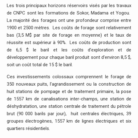
Les trois principaux horizons réservoirs visés par les travaux
de CNPC sont les formations de Sokor, Madama et Yogou.
La majorité des forages ont une profondeur comprise entre
1900 et 2500 mètres. Les coûts de forage sont relativement
bas (3,5 M$ par site de forage en moyenne) et le taux de
réussite est supérieur à 90%. Les coûts de production sont
de 6,5 $ le baril et les coûts d’exploration et de
développement pour chaque baril produit sont d’environ 8,5 $,
soit un coût total de 15 $ le baril.
Ces investissements colossaux comprennent le forage de
350 nouveaux puits, l’agrandissement ou la construction de
huit stations de pompage et de traitement primaire, la pose
de 1557 km de canalisations inter-champs, une station de
déshydratation, une station centrale de traitement du pétrole
brut (90 000 barils par jour), huit centrales électriques, 39
groupes électrogènes, 1557 km de lignes électriques et six
quartiers résidentiels.