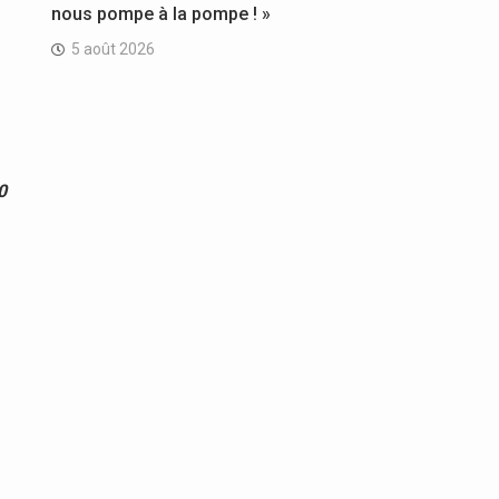
nous pompe à la pompe ! »
5 août 2026
0