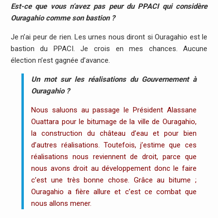
Est-ce que vous n’avez pas peur du PPACI qui considère
Ouragahio comme son bastion ?
Je n’ai peur de rien. Les urnes nous diront si Ouragahio est le
bastion du PPACI. Je crois en mes chances. Aucune
élection n’est gagnée d’avance.
Un mot sur les réalisations du Gouvernement à
Ouragahio ?
Nous saluons au passage le Président Alassane
Ouattara pour le bitumage de la ville de Ouragahio,
la construction du château d’eau et pour bien
d’autres réalisations. Toutefois, j’estime que ces
réalisations nous reviennent de droit, parce que
nous avons droit au développement donc le faire
c’est une très bonne chose. Grâce au bitume ;
Ouragahio a fière allure et c’est ce combat que
nous allons mener.