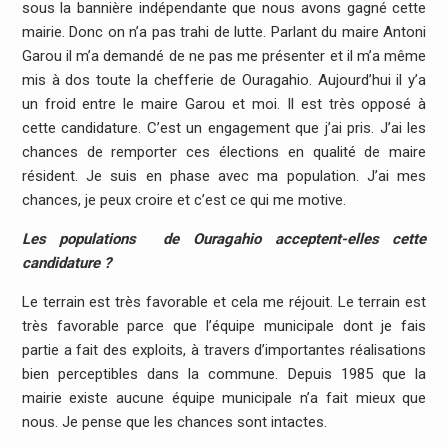
sous la bannière indépendante que nous avons gagné cette
mairie. Donc on n’a pas trahi de lutte. Parlant du maire Antoni
Garou il m’a demandé de ne pas me présenter et il m’a même
mis à dos toute la chefferie de Ouragahio. Aujourd’hui il y’a
un froid entre le maire Garou et moi. Il est très opposé à
cette candidature. C’est un engagement que j’ai pris. J’ai les
chances de remporter ces élections en qualité de maire
résident. Je suis en phase avec ma population. J’ai mes
chances, je peux croire et c’est ce qui me motive.
Les populations de Ouragahio acceptent-elles cette
candidature ?
Le terrain est très favorable et cela me réjouit. Le terrain est
très favorable parce que l’équipe municipale dont je fais
partie a fait des exploits, à travers d’importantes réalisations
bien perceptibles dans la commune. Depuis 1985 que la
mairie existe aucune équipe municipale n’a fait mieux que
nous. Je pense que les chances sont intactes.