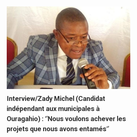
Interview/Zady Michel (Candidat
indépendant aux municipales à
Ouragahio) : ‘’Nous voulons achever les
projets que nous avons entamés‘’