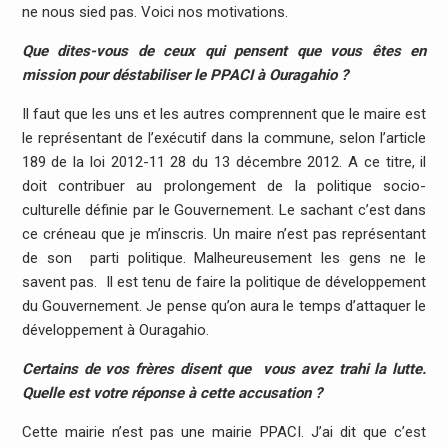
ne nous sied pas. Voici nos motivations.
Que dites-vous de ceux qui pensent que vous êtes en
mission pour déstabiliser le PPACI à Ouragahio ?
Il faut que les uns et les autres comprennent que le maire est
le représentant de l’exécutif dans la commune, selon l’article
189 de la loi 2012-11 28 du 13 décembre 2012. A ce titre, il
doit contribuer au prolongement de la politique socio-
culturelle définie par le Gouvernement. Le sachant c’est dans
ce créneau que je m’inscris. Un maire n’est pas représentant
de son parti politique. Malheureusement les gens ne le
savent pas. Il est tenu de faire la politique de développement
du Gouvernement. Je pense qu’on aura le temps d’attaquer le
développement à Ouragahio.
Certains de vos frères disent que vous avez trahi la lutte.
Quelle est votre réponse à cette accusation ?
Cette mairie n’est pas une mairie PPACI. J’ai dit que c’est