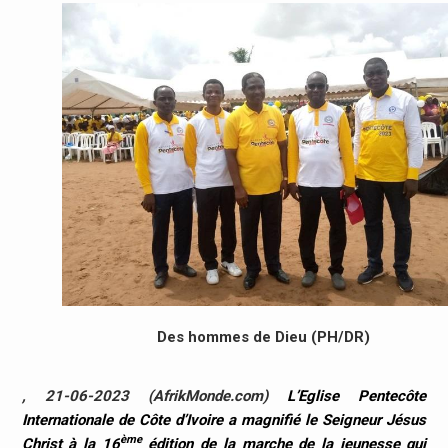
Des hommes de Dieu (PH/DR)
, 21-06-2023 (AfrikMonde.com)
L’Eglise Pentecôte
Internationale de Côte d’Ivoire a magnifié le Seigneur Jésus
ème
Christ à la 16
édition de la marche de la jeunesse qui