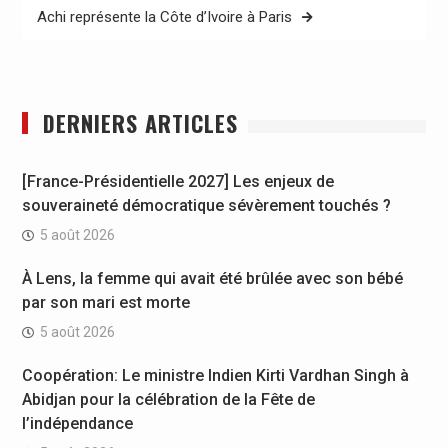
Achi représente la Côte d’Ivoire à Paris
DERNIERS ARTICLES
[France-Présidentielle 2027] Les enjeux de
souveraineté démocratique sévèrement touchés ?
5 août 2026
À Lens, la femme qui avait été brûlée avec son bébé
par son mari est morte
5 août 2026
Coopération: Le ministre Indien Kirti Vardhan Singh à
Abidjan pour la célébration de la Fête de
l’indépendance