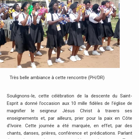
Très belle ambiance à cette rencontre (PH/DR)
Soulignons-le, cette célébration de la descente du Saint-
Esprit a donné l’occasion aux 10 mille fidèles de l’église de
magnifier le seigneur Jésus Christ à travers ses
enseignements et, par ailleurs, prier pour la paix en Côte
d’Ivoire. Cette journée a été marquée, en effet, par des
chants, danses, prières, conférence et prédications. Parlant