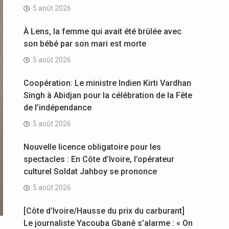
5 août 2026
À Lens, la femme qui avait été brûlée avec
son bébé par son mari est morte
5 août 2026
Coopération: Le ministre Indien Kirti Vardhan
Singh à Abidjan pour la célébration de la Fête
de l’indépendance
5 août 2026
Nouvelle licence obligatoire pour les
spectacles : En Côte d’Ivoire, l’opérateur
culturel Soldat Jahboy se prononce
5 août 2026
[Côte d’Ivoire/Hausse du prix du carburant]
Le journaliste Yacouba Gbané s’alarme : « On