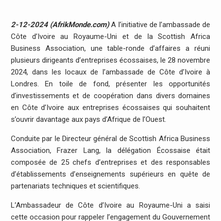
2-12-2024 (AfrikMonde.com)
A l’initiative de l’ambassade de
Côte d’Ivoire au Royaume-Uni et de la Scottish Africa
Business Association, une table-ronde d’affaires a réuni
plusieurs dirigeants d’entreprises écossaises, le 28 novembre
2024, dans les locaux de l’ambassade de Côte d’Ivoire à
Londres. En toile de fond, présenter les opportunités
d’investissements et de coopération dans divers domaines
en Côte d’Ivoire aux entreprises écossaises qui souhaitent
s’ouvrir davantage aux pays d’Afrique de l’Ouest.
Conduite par le Directeur général de Scottish Africa Business
Association, Frazer Lang, la délégation Écossaise était
composée de 25 chefs d’entreprises et des responsables
d’établissements d’enseignements supérieurs en quête de
partenariats techniques et scientifiques.
L’Ambassadeur de Côte d’Ivoire au Royaume-Uni a saisi
cette occasion pour rappeler l’engagement du Gouvernement