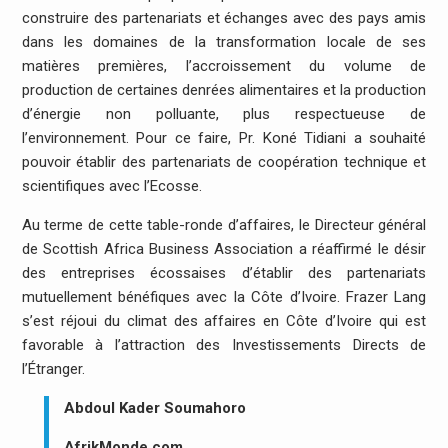
construire des partenariats et échanges avec des pays amis
dans les domaines de la transformation locale de ses
matières premières, l’accroissement du volume de
production de certaines denrées alimentaires et la production
d’énergie non polluante, plus respectueuse de
l’environnement. Pour ce faire, Pr. Koné Tidiani a souhaité
pouvoir établir des partenariats de coopération technique et
scientifiques avec l’Ecosse.
Au terme de cette table-ronde d’affaires, le Directeur général
de Scottish Africa Business Association a réaffirmé le désir
des entreprises écossaises d’établir des partenariats
mutuellement bénéfiques avec la Côte d’Ivoire. Frazer Lang
s’est réjoui du climat des affaires en Côte d’Ivoire qui est
favorable à l’attraction des Investissements Directs de
l’Étranger.
Abdoul Kader Soumahoro
AfrikMonde.com