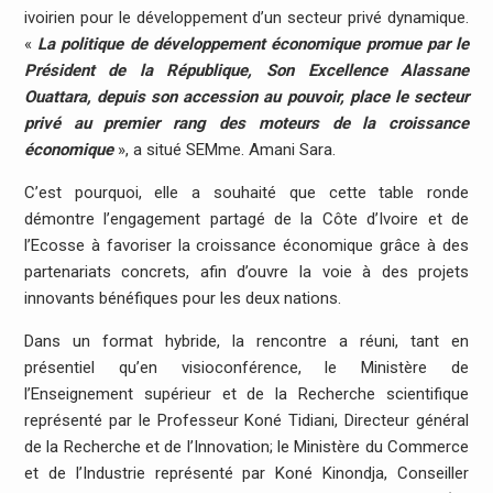
ivoirien pour le développement d’un secteur privé dynamique.
«
La politique de développement économique promue par le
Président de la République, Son Excellence Alassane
Ouattara, depuis son accession au pouvoir, place le secteur
privé au premier rang des moteurs de la croissance
économique
», a situé SEMme. Amani Sara.
C’est pourquoi, elle a souhaité que cette table ronde
démontre l’engagement partagé de la Côte d’Ivoire et de
l’Ecosse à favoriser la croissance économique grâce à des
partenariats concrets, afin d’ouvre la voie à des projets
innovants bénéfiques pour les deux nations.
Dans un format hybride, la rencontre a réuni, tant en
présentiel qu’en visioconférence, le Ministère de
l’Enseignement supérieur et de la Recherche scientifique
représenté par le Professeur Koné Tidiani, Directeur général
de la Recherche et de l’Innovation; le Ministère du Commerce
et de l’Industrie représenté par Koné Kinondja, Conseiller