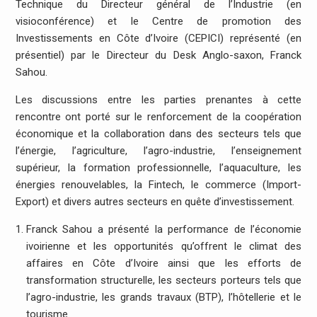
Technique du Directeur général de l’Industrie (en
visioconférence) et le Centre de promotion des
Investissements en Côte d’Ivoire (CEPICI) représenté (en
présentiel) par le Directeur du Desk Anglo-saxon, Franck
Sahou.
Les discussions entre les parties prenantes à cette
rencontre ont porté sur le renforcement de la coopération
économique et la collaboration dans des secteurs tels que
l’énergie, l’agriculture, l’agro-industrie, l’enseignement
supérieur, la formation professionnelle, l’aquaculture, les
énergies renouvelables, la Fintech, le commerce (Import-
Export) et divers autres secteurs en quête d’investissement.
Franck Sahou a présenté la performance de l’économie
ivoirienne et les opportunités qu’offrent le climat des
affaires en Côte d’Ivoire ainsi que les efforts de
transformation structurelle, les secteurs porteurs tels que
l’agro-industrie, les grands travaux (BTP), l’hôtellerie et le
tourisme.