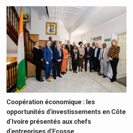
Coopération économique : les
opportunités d’investissements en Côte
d’Ivoire présentés aux chefs
d’entreprises d’Ecosse