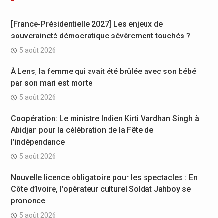
[France-Présidentielle 2027] Les enjeux de
souveraineté démocratique sévèrement touchés ?
5 août 2026
À Lens, la femme qui avait été brûlée avec son bébé
par son mari est morte
5 août 2026
Coopération: Le ministre Indien Kirti Vardhan Singh à
Abidjan pour la célébration de la Fête de
l’indépendance
5 août 2026
Nouvelle licence obligatoire pour les spectacles : En
Côte d’Ivoire, l’opérateur culturel Soldat Jahboy se
prononce
5 août 2026