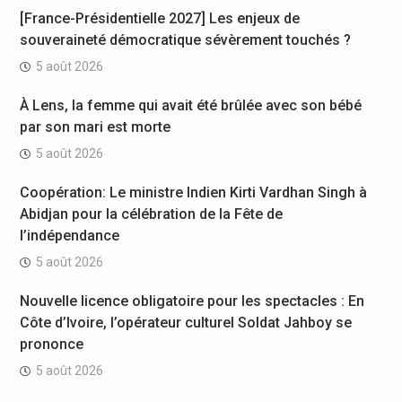
[France-Présidentielle 2027] Les enjeux de
souveraineté démocratique sévèrement touchés ?
5 août 2026
À Lens, la femme qui avait été brûlée avec son bébé
par son mari est morte
5 août 2026
Coopération: Le ministre Indien Kirti Vardhan Singh à
Abidjan pour la célébration de la Fête de
l’indépendance
5 août 2026
Nouvelle licence obligatoire pour les spectacles : En
Côte d’Ivoire, l’opérateur culturel Soldat Jahboy se
prononce
5 août 2026