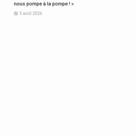
nous pompe à la pompe ! »
5 août 2026