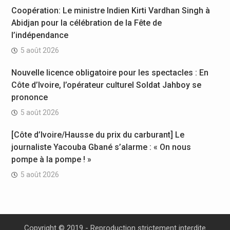
Coopération: Le ministre Indien Kirti Vardhan Singh à
Abidjan pour la célébration de la Fête de
l’indépendance
5 août 2026
Nouvelle licence obligatoire pour les spectacles : En
Côte d’Ivoire, l’opérateur culturel Soldat Jahboy se
prononce
5 août 2026
[Côte d’Ivoire/Hausse du prix du carburant] Le
journaliste Yacouba Gbané s’alarme : « On nous
pompe à la pompe ! »
5 août 2026
Copyright © 2019 - Reproduction strictement interdite