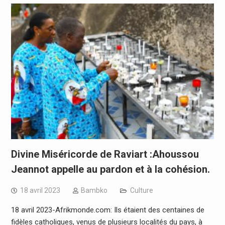
Divine Miséricorde de Raviart :Ahoussou
Jeannot appelle au pardon et à la cohésion.
18 avril 2023
Bambko
Culture
18 avril 2023-Afrikmonde.com: Ils étaient des centaines de
fidèles catholiques, venus de plusieurs localités du pays, à