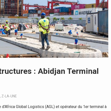
ructures : Abidjan Terminal
,
Z-LA-UNE
le d’Africa Global Logistics (AGL) et opérateur du 1er terminal à