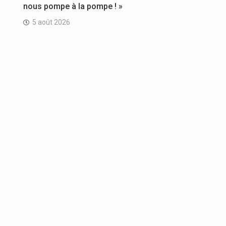
nous pompe à la pompe ! »
5 août 2026