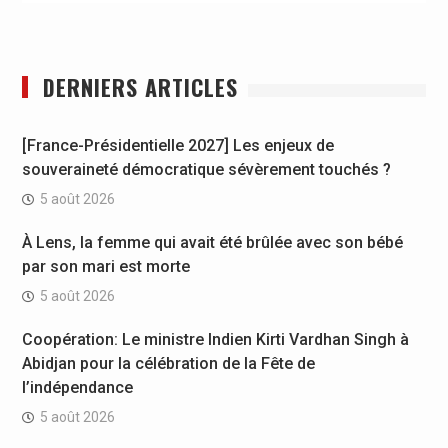
DERNIERS ARTICLES
[France-Présidentielle 2027] Les enjeux de
souveraineté démocratique sévèrement touchés ?
5 août 2026
À Lens, la femme qui avait été brûlée avec son bébé
par son mari est morte
5 août 2026
Coopération: Le ministre Indien Kirti Vardhan Singh à
Abidjan pour la célébration de la Fête de
l’indépendance
5 août 2026