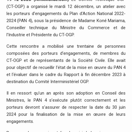
(CT-OGP) a organisé le mardi 12 décembre, un atelier avec
les porteurs d’engagements du Plan d’Action National 2022-
2024 (PAN 4), sous la présidence de Madame Koné Mariama,
Conseiller technique du Ministre du Commerce et de
l’Industrie et Présidente du CT-OGP.
Cette rencontre a mobilisé une trentaine de personnes
composées des porteurs d’engagements, de membres du
CT-OGP et de représentants de la Société Civile. Elle avait
pour objectif de recueillir l’état de la mise en œuvre du PAN 4
et l‘évaluer dans le cadre du Rapport à fin décembre 2023 à
destination du Comité Interministériel OGP.
Il en ressort qu’un an après son adoption en Conseil des
Ministres, le PAN 4 s’exécute plutôt correctement et les
porteurs devront s’assurer de respecter la date du 30 juin
2024 pour la finalisation de la mise en œuvre de leurs
engagements.